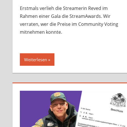
Erstmals verlieh die Streamerin Reved im
Rahmen einer Gala die StreamAwards. Wir
verraten, wer die Preise im Community Voting
mitnehmen konnte.
Weiterlesen