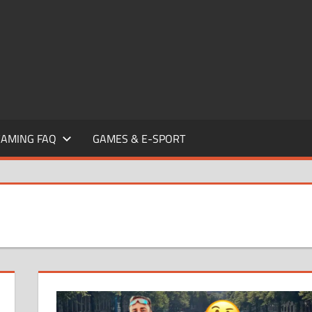
EAMING FAQ
GAMES & E-SPORT