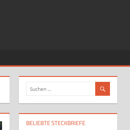
BELIEBTE STECKBRIEFE