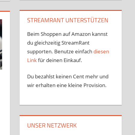
STREAMRANT UNTERSTÜTZEN
Beim Shoppen auf Amazon kannst
du gleichzeitig StreamRant
supporten. Benutze einfach
diesen
Link
für deinen Einkauf.
Du bezahlst keinen Cent mehr und
wir erhalten eine kleine Provision.
UNSER NETZWERK