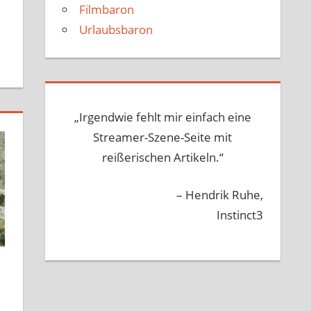
Filmbaron
Urlaubsbaron
„Irgendwie fehlt mir einfach eine
Streamer-Szene-Seite mit
reißerischen Artikeln.“
– Hendrik Ruhe,
Instinct3