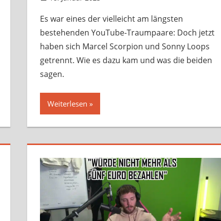
Es war eines der vielleicht am längsten
bestehenden YouTube-Traumpaare: Doch jetzt
haben sich Marcel Scorpion und Sonny Loops
getrennt. Wie es dazu kam und was die beiden
sagen.
Weiterlesen