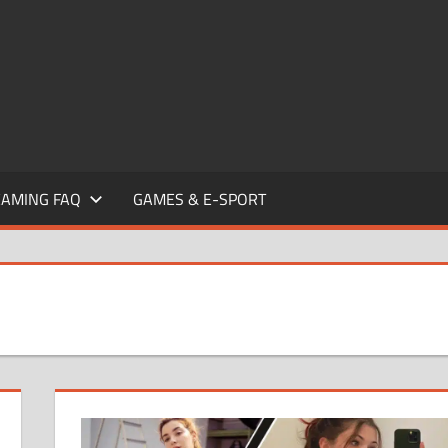
EAMING FAQ
GAMES & E-SPORT