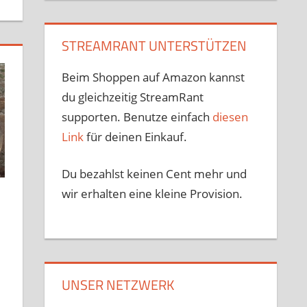
STREAMRANT UNTERSTÜTZEN
Beim Shoppen auf Amazon kannst
du gleichzeitig StreamRant
supporten. Benutze einfach
diesen
Link
für deinen Einkauf.
Du bezahlst keinen Cent mehr und
wir erhalten eine kleine Provision.
UNSER NETZWERK