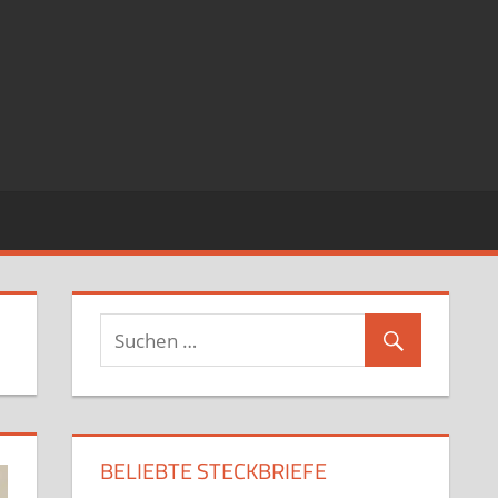
BELIEBTE STECKBRIEFE