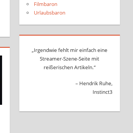
Filmbaron
Urlaubsbaron
„Irgendwie fehlt mir einfach eine
Streamer-Szene-Seite mit
reißerischen Artikeln.“
– Hendrik Ruhe,
Instinct3