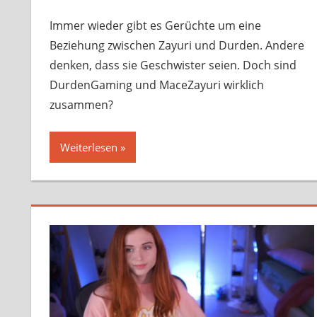
Immer wieder gibt es Gerüchte um eine
Beziehung zwischen Zayuri und Durden. Andere
denken, dass sie Geschwister seien. Doch sind
DurdenGaming und MaceZayuri wirklich
zusammen?
Weiterlesen