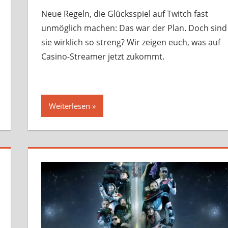
Neue Regeln, die Glücksspiel auf Twitch fast
unmöglich machen: Das war der Plan. Doch sind
sie wirklich so streng? Wir zeigen euch, was auf
Casino-Streamer jetzt zukommt.
Weiterlesen