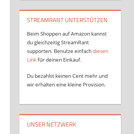
STREAMRANT UNTERSTÜTZEN
Beim Shoppen auf Amazon kannst
du gleichzeitig StreamRant
supporten. Benutze einfach
diesen
Link
für deinen Einkauf.
Du bezahlst keinen Cent mehr und
wir erhalten eine kleine Provision.
UNSER NETZWERK