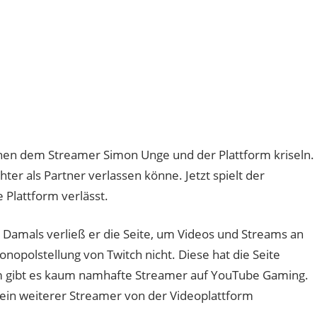
schen dem Streamer Simon Unge und der Plattform kriseln.
hter als Partner verlassen könne. Jetzt spielt der
Plattform verlässt.
. Damals verließ er die Seite, um Videos und Streams an
opolstellung von Twitch nicht. Diese hat die Seite
um gibt es kaum namhafte Streamer auf YouTube Gaming.
h ein weiterer Streamer von der Videoplattform