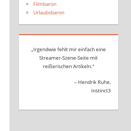
Filmbaron
Urlaubsbaron
„Irgendwie fehlt mir einfach eine
Streamer-Szene-Seite mit
reißerischen Artikeln.“
– Hendrik Ruhe,
Instinct3