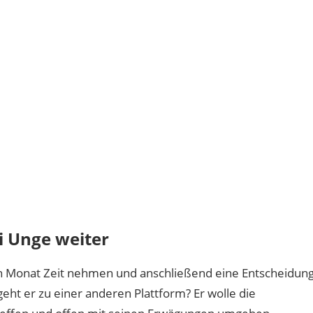
i Unge weiter
en Monat Zeit nehmen und anschließend eine Entscheidun
eht er zu einer anderen Plattform? Er wolle die