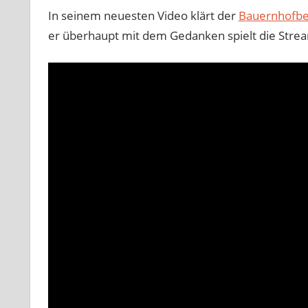
In seinem neuesten Video klärt der
Bauernhofbe
er überhaupt mit dem Gedanken spielt die Stre