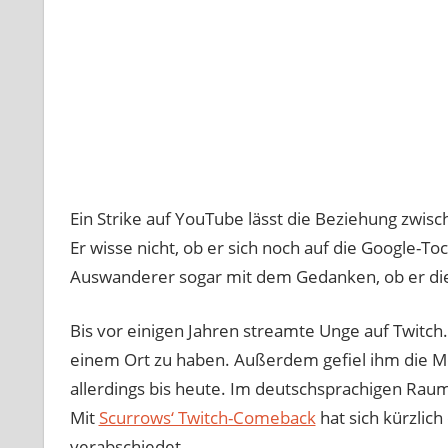
Ein Strike auf YouTube lässt die Beziehung zwi
Er wisse nicht, ob er sich noch auf die Google-Toc
Auswanderer sogar mit dem Gedanken, ob er die 
Bis vor einigen Jahren streamte Unge auf Twitch
einem Ort zu haben. Außerdem gefiel ihm die Mon
allerdings bis heute. Im deutschsprachigen Ra
Mit
Scurrows‘ Twitch-Comeback
hat sich kürzlic
verabschiedet.