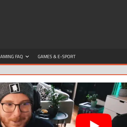
EAMING FAQ
GAMES & E-SPORT