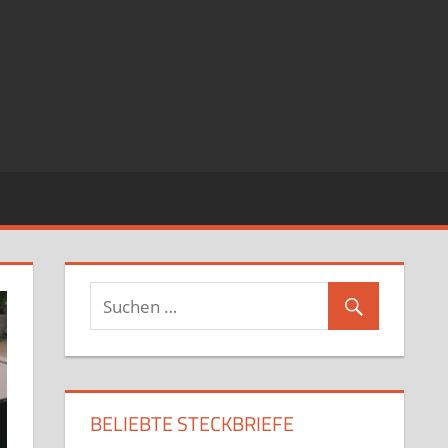
BELIEBTE STECKBRIEFE