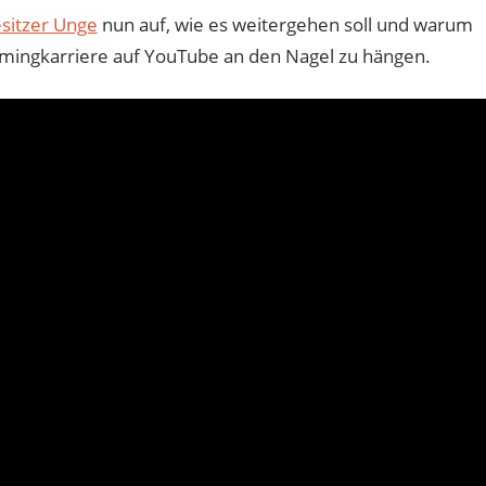
sitzer Unge
nun auf, wie es weitergehen soll und warum
amingkarriere auf YouTube an den Nagel zu hängen.