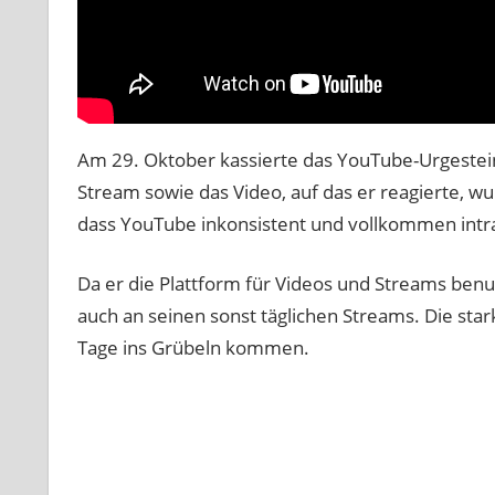
Am 29. Oktober kassierte das YouTube-Urgestein
Stream sowie das Video, auf das er reagierte, wu
dass YouTube inkonsistent und vollkommen intr
Da er die Plattform für Videos und Streams benu
auch an seinen sonst täglichen Streams. Die st
Tage ins Grübeln kommen.