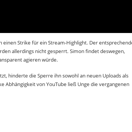
 einen Strike für ein Stream-Highlight. Der entsprechend
rden allerdings nicht gesperrt. Simon findet deswegen,
ansparent agieren würde.
tzt, hinderte die Sperre ihn sowohl an neuen Uploads als
arke Abhängigkeit von YouTube ließ Unge die vergangenen