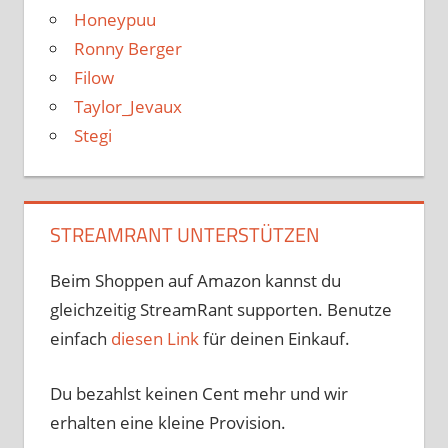
Honeypuu
Ronny Berger
Filow
Taylor_Jevaux
Stegi
STREAMRANT UNTERSTÜTZEN
Beim Shoppen auf Amazon kannst du
gleichzeitig StreamRant supporten. Benutze
einfach
diesen Link
für deinen Einkauf.
Du bezahlst keinen Cent mehr und wir
erhalten eine kleine Provision.