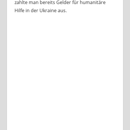
zahlte man bereits Gelder für humanitäre
Hilfe in der Ukraine aus.