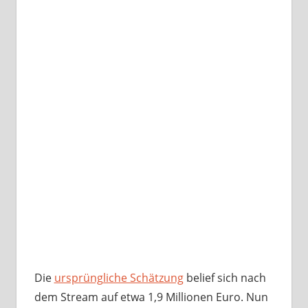
Die
ursprüngliche Schätzung
belief sich nach
dem Stream auf etwa 1,9 Millionen Euro. Nun