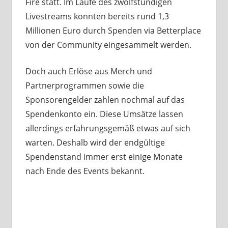
Fire statt. Im Laufe des zwölfstündigen
Livestreams konnten bereits rund 1,3
Millionen Euro durch Spenden via Betterplace
von der Community eingesammelt werden.
Doch auch Erlöse aus Merch und
Partnerprogrammen sowie die
Sponsorengelder zahlen nochmal auf das
Spendenkonto ein. Diese Umsätze lassen
allerdings erfahrungsgemäß etwas auf sich
warten. Deshalb wird der endgültige
Spendenstand immer erst einige Monate
nach Ende des Events bekannt.