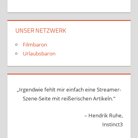
UNSER NETZWERK
Filmbaron
Urlaubsbaron
„Irgendwie fehlt mir einfach eine Streamer-
Szene-Seite mit reißerischen Artikeln.“
– Hendrik Ruhe,
Instinct3