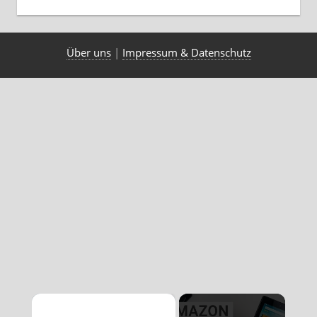
Über uns
|
Impressum & Datenschutz
×