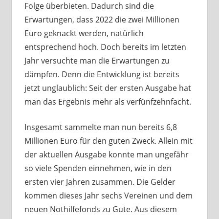
Folge überbieten. Dadurch sind die
Erwartungen, dass 2022 die zwei Millionen
Euro geknackt werden, natürlich
entsprechend hoch. Doch bereits im letzten
Jahr versuchte man die Erwartungen zu
dämpfen. Denn die Entwicklung ist bereits
jetzt unglaublich: Seit der ersten Ausgabe hat
man das Ergebnis mehr als verfünfzehnfacht.
Insgesamt sammelte man nun bereits 6,8
Millionen Euro für den guten Zweck. Allein mit
der aktuellen Ausgabe konnte man ungefähr
so viele Spenden einnehmen, wie in den
ersten vier Jahren zusammen. Die Gelder
kommen dieses Jahr sechs Vereinen und dem
neuen Nothilfefonds zu Gute. Aus diesem