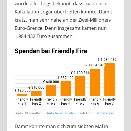
wurde allerdings bekannt, dass man diese
Kalkulation sogar übertreffen konnte. Damit
kratzt man sehr nahe an der Zwei-Millionen-
Euro-Grenze. Denn insgesamt kamen nun
1.984.432 Euro zusammen.
Damit konnte man sich zum siebten Mal in