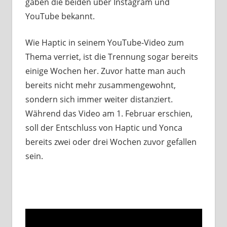
gaben die beiden über Instagram und
YouTube bekannt.
Wie Haptic in seinem YouTube-Video zum
Thema verriet, ist die Trennung sogar bereits
einige Wochen her. Zuvor hatte man auch
bereits nicht mehr zusammengewohnt,
sondern sich immer weiter distanziert.
Während das Video am 1. Februar erschien,
soll der Entschluss von Haptic und Yonca
bereits zwei oder drei Wochen zuvor gefallen
sein.