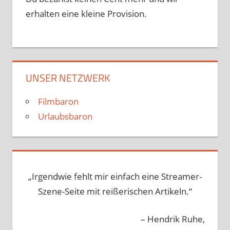
erhalten eine kleine Provision.
UNSER NETZWERK
Filmbaron
Urlaubsbaron
„Irgendwie fehlt mir einfach eine Streamer-
Szene-Seite mit reißerischen Artikeln.“
– Hendrik Ruhe,