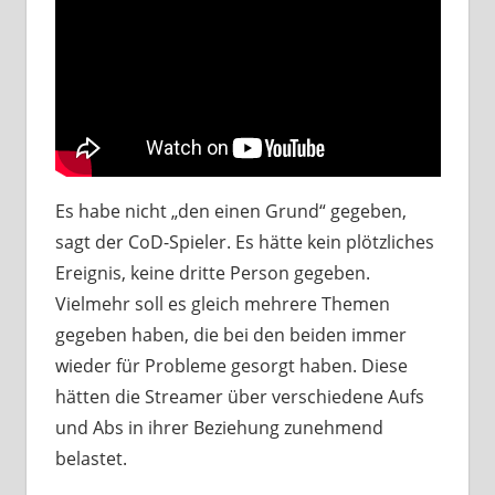
Es habe nicht „den einen Grund“ gegeben,
sagt der CoD-Spieler. Es hätte kein plötzliches
Ereignis, keine dritte Person gegeben.
Vielmehr soll es gleich mehrere Themen
gegeben haben, die bei den beiden immer
wieder für Probleme gesorgt haben. Diese
hätten die Streamer über verschiedene Aufs
und Abs in ihrer Beziehung zunehmend
belastet.