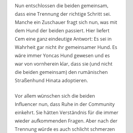
Nun entschlossen die beiden gemeinsam,
dass eine Trennung der richtige Schritt sei.
Manche ein Zuschauer fragt sich nun, was mit
dem Hund der beiden passiert. Hier liefert
Cem eine ganz eindeutige Antwort: Es sei in
Wahrheit gar nicht ihr gemeinsamer Hund. Es
wäre immer Yoncas Hund gewesen und es
war von vornherein klar, dass sie (und nicht
die beiden gemeinsam) den rumänischen
Straßenhund Hinata adoptieren.
Vor allem wünschen sich die beiden
Influencer nun, dass Ruhe in der Community
einkehrt. Sie hätten Verständnis für die immer
wieder aufkommenden Fragen. Aber nach der
Trennung würde es auch schlicht schmerzen