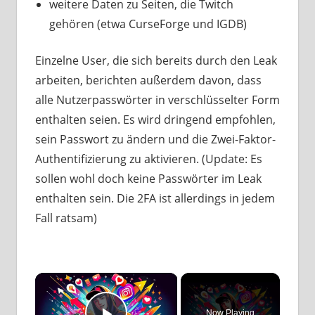
weitere Daten zu Seiten, die Twitch
gehören (etwa CurseForge und IGDB)
Einzelne User, die sich bereits durch den Leak
arbeiten, berichten außerdem davon, dass
alle Nutzerpasswörter in verschlüsselter Form
enthalten seien. Es wird dringend empfohlen,
sein Passwort zu ändern und die Zwei-Faktor-
Authentifizierung zu aktivieren. (Update: Es
sollen wohl doch keine Passwörter im Leak
enthalten sein. Die 2FA ist allerdings in jedem
Fall ratsam)
×
Now Playing