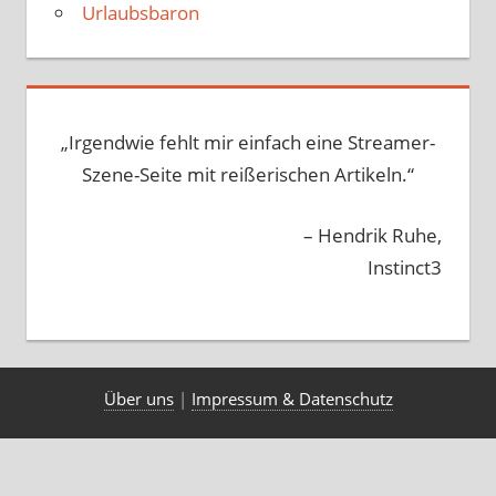
Urlaubsbaron
„Irgendwie fehlt mir einfach eine Streamer-
Szene-Seite mit reißerischen Artikeln.“
– Hendrik Ruhe,
Instinct3
Über uns
|
Impressum & Datenschutz