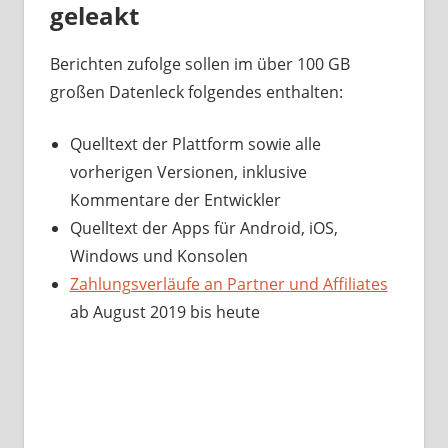
geleakt
Berichten zufolge sollen im über 100 GB
großen Datenleck folgendes enthalten:
Quelltext der Plattform sowie alle
vorherigen Versionen, inklusive
Kommentare der Entwickler
Quelltext der Apps für Android, iOS,
Windows und Konsolen
Zahlungsverläufe an Partner und Affiliates
ab August 2019 bis heute