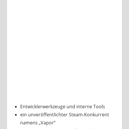
Entwicklerwerkzeuge und interne Tools
ein unveröffentlichter Steam-Konkurrent
namens „Vapor“