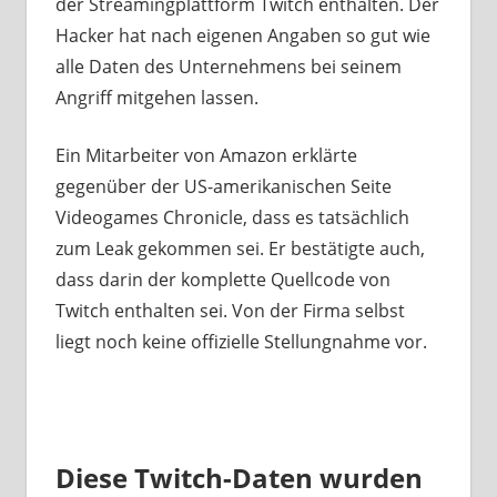
der Streamingplattform Twitch enthalten. Der
Hacker hat nach eigenen Angaben so gut wie
alle Daten des Unternehmens bei seinem
Angriff mitgehen lassen.
Ein Mitarbeiter von Amazon erklärte
gegenüber der US-amerikanischen Seite
Videogames Chronicle, dass es tatsächlich
zum Leak gekommen sei. Er bestätigte auch,
dass darin der komplette Quellcode von
Twitch enthalten sei. Von der Firma selbst
liegt noch keine offizielle Stellungnahme vor.
Diese Twitch-Daten wurden