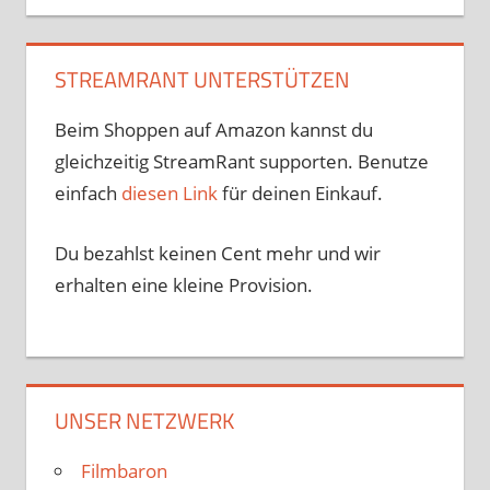
STREAMRANT UNTERSTÜTZEN
Beim Shoppen auf Amazon kannst du
gleichzeitig StreamRant supporten. Benutze
einfach
diesen Link
für deinen Einkauf.
Du bezahlst keinen Cent mehr und wir
erhalten eine kleine Provision.
UNSER NETZWERK
Filmbaron