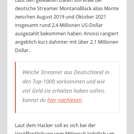
deutsche Streamer MontanaBlack alias Monte
zwischen August 2019 und Oktober 2021
insgesamt rund 2,4 Millionen US-Dollar
ausgezahlt bekommen haben. Knossi rangiert
angeblich kurz dahinter mit über 2,1 Millionen
Dollar.
Welche Streamer aus Deutschland in
den Top-1000 vorkommen und wie
viel Geld sie erhalten haben sollen,
kannst du
hier nachlesen
.
Laut dem Hacker soll es sich bei der
Veröffentlichung vom Mittwoch lediglich um