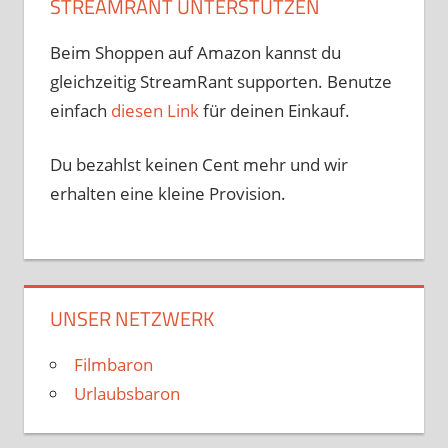
STREAMRANT UNTERSTÜTZEN
Beim Shoppen auf Amazon kannst du
gleichzeitig StreamRant supporten. Benutze
einfach
diesen Link
für deinen Einkauf.
Du bezahlst keinen Cent mehr und wir
erhalten eine kleine Provision.
UNSER NETZWERK
Filmbaron
Urlaubsbaron