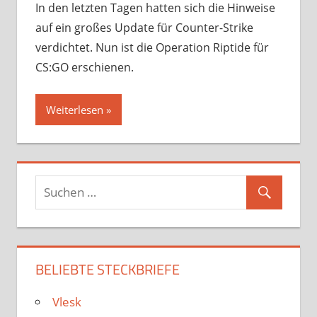
In den letzten Tagen hatten sich die Hinweise
auf ein großes Update für Counter-Strike
verdichtet. Nun ist die Operation Riptide für
CS:GO erschienen.
Weiterlesen
BELIEBTE STECKBRIEFE
Vlesk