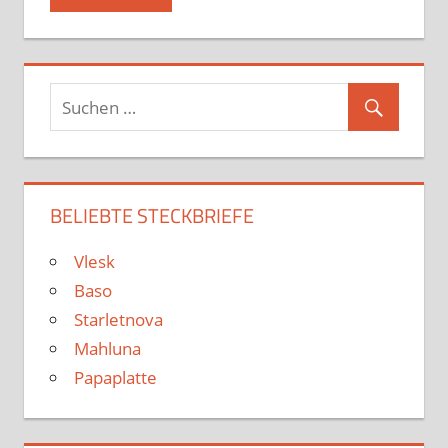
BELIEBTE STECKBRIEFE
Vlesk
Baso
Starletnova
Mahluna
Papaplatte