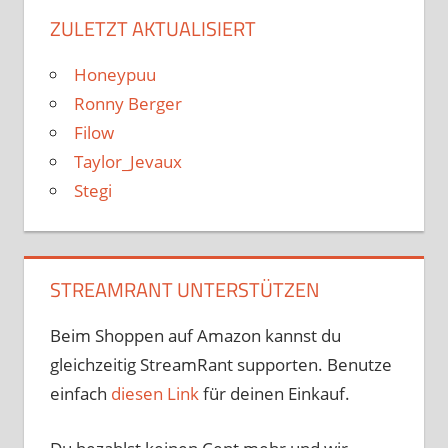
ZULETZT AKTUALISIERT
Honeypuu
Ronny Berger
Filow
Taylor_Jevaux
Stegi
STREAMRANT UNTERSTÜTZEN
Beim Shoppen auf Amazon kannst du
gleichzeitig StreamRant supporten. Benutze
einfach
diesen Link
für deinen Einkauf.