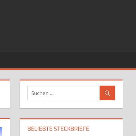
BELIEBTE STECKBRIEFE