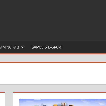
EAMING FAQ
GAMES & E-SPORT