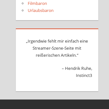
Filmbaron
Urlaubsbaron
„Irgendwie fehlt mir einfach eine
Streamer-Szene-Seite mit
reißerischen Artikeln.“
– Hendrik Ruhe,
Instinct3