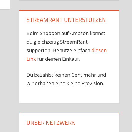
STREAMRANT UNTERSTÜTZEN
Beim Shoppen auf Amazon kannst
du gleichzeitig StreamRant
supporten. Benutze einfach
diesen
Link
für deinen Einkauf.
Du bezahlst keinen Cent mehr und
wir erhalten eine kleine Provision.
UNSER NETZWERK