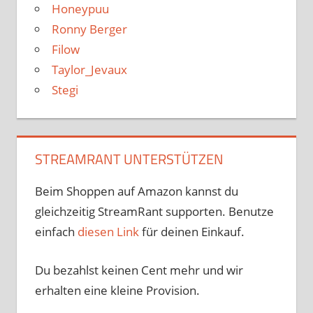
Honeypuu
Ronny Berger
Filow
Taylor_Jevaux
Stegi
STREAMRANT UNTERSTÜTZEN
Beim Shoppen auf Amazon kannst du
gleichzeitig StreamRant supporten. Benutze
einfach
diesen Link
für deinen Einkauf.
Du bezahlst keinen Cent mehr und wir
erhalten eine kleine Provision.