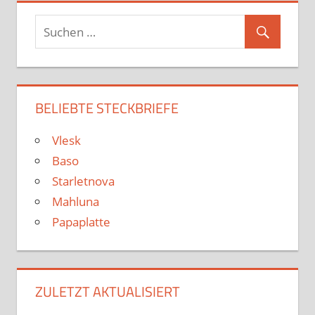
BELIEBTE STECKBRIEFE
Vlesk
Baso
Starletnova
Mahluna
Papaplatte
ZULETZT AKTUALISIERT