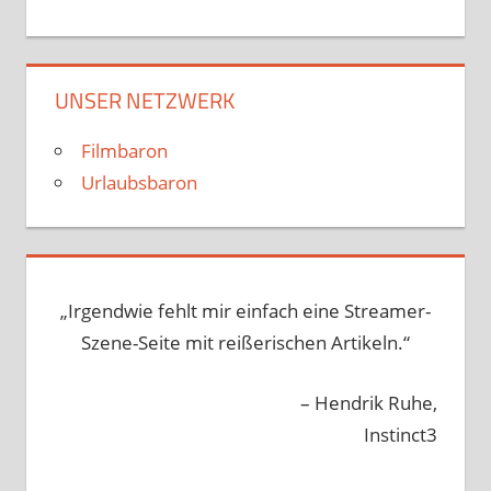
UNSER NETZWERK
Filmbaron
Urlaubsbaron
„Irgendwie fehlt mir einfach eine Streamer-
Szene-Seite mit reißerischen Artikeln.“
– Hendrik Ruhe,
Instinct3