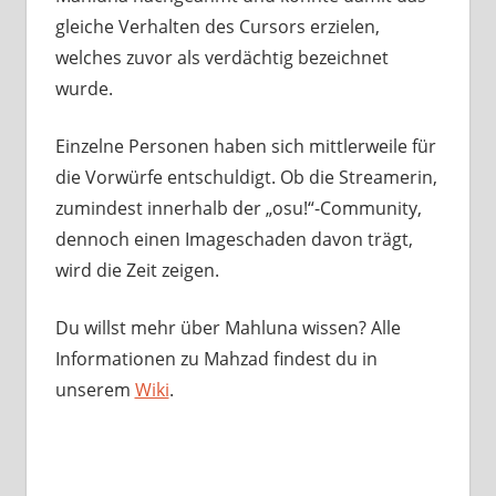
gleiche Verhalten des Cursors erzielen,
welches zuvor als verdächtig bezeichnet
wurde.
Einzelne Personen haben sich mittlerweile für
die Vorwürfe entschuldigt. Ob die Streamerin,
zumindest innerhalb der „osu!“-Community,
dennoch einen Imageschaden davon trägt,
wird die Zeit zeigen.
Du willst mehr über Mahluna wissen? Alle
Informationen zu Mahzad findest du in
unserem
Wiki
.