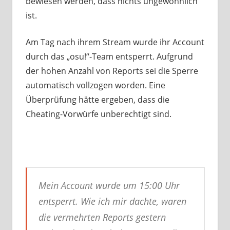
bewiesen werden, dass nichts ungewöhnlich
ist.
Am Tag nach ihrem Stream wurde ihr Account
durch das „osu!“-Team entsperrt. Aufgrund
der hohen Anzahl von Reports sei die Sperre
automatisch vollzogen worden. Eine
Überprüfung hätte ergeben, dass die
Cheating-Vorwürfe unberechtigt sind.
Mein Account wurde um 15:00 Uhr
entsperrt. Wie ich mir dachte, waren
die vermehrten Reports gestern