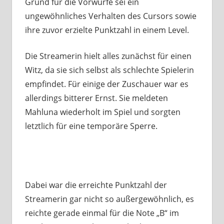
Grund für die Vorwürfe sei ein
ungewöhnliches Verhalten des Cursors sowie
ihre zuvor erzielte Punktzahl in einem Level.
Die Streamerin hielt alles zunächst für einen
Witz, da sie sich selbst als schlechte Spielerin
empfindet. Für einige der Zuschauer war es
allerdings bitterer Ernst. Sie meldeten
Mahluna wiederholt im Spiel und sorgten
letztlich für eine temporäre Sperre.
Dabei war die erreichte Punktzahl der
Streamerin gar nicht so außergewöhnlich, es
reichte gerade einmal für die Note „B“ im