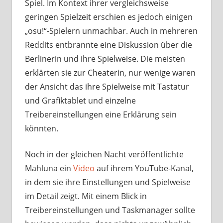
Spiel. Im Kontext ihrer vergleichsweise
geringen Spielzeit erschien es jedoch einigen
„osu!“-Spielern unmachbar. Auch in mehreren
Reddits entbrannte eine Diskussion über die
Berlinerin und ihre Spielweise. Die meisten
erklärten sie zur Cheaterin, nur wenige waren
der Ansicht das ihre Spielweise mit Tastatur
und Grafiktablet und einzelne
Treibereinstellungen eine Erklärung sein
könnten.
Noch in der gleichen Nacht veröffentlichte
Mahluna ein
Video
auf ihrem YouTube-Kanal,
in dem sie ihre Einstellungen und Spielweise
im Detail zeigt. Mit einem Blick in
Treibereinstellungen und Taskmanager sollte