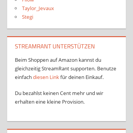
Taylor_Jevaux
Stegi
STREAMRANT UNTERSTÜTZEN
Beim Shoppen auf Amazon kannst du
gleichzeitig StreamRant supporten. Benutze
einfach
diesen Link
für deinen Einkauf.
Du bezahlst keinen Cent mehr und wir
erhalten eine kleine Provision.