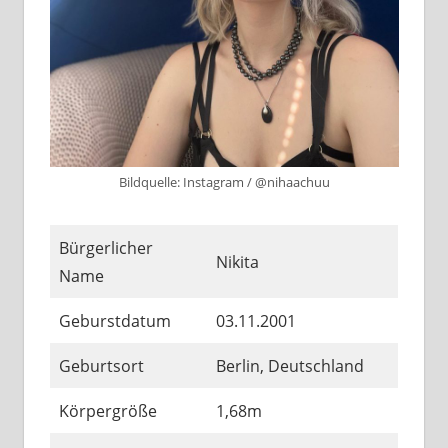
Bildquelle: Instagram / @nihaachuu
Bürgerlicher
Nikita
Name
Geburstdatum
03.11.2001
Geburtsort
Berlin, Deutschland
Körpergröße
1,68m