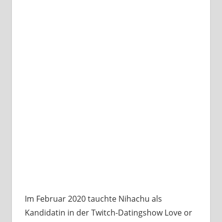
Im Februar 2020 tauchte Nihachu als
Kandidatin in der Twitch-Datingshow Love or