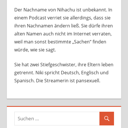
Der Nachname von Nihachu ist unbekannt. In
einem Podcast verriet sie allerdings, dass sie
ihren Nachnamen ändern ließ. Sie dürfe ihren
alten Namen auch nicht im Internet verraten,
weil man sonst bestimmte „Sachen“ finden
würde, wie sie sagt.
Sie hat zwei Stiefgeschwister, ihre Eltern leben
getrennt. Niki spricht Deutsch, Englisch und
Spanisch. Die Streamerin ist pansexuell.