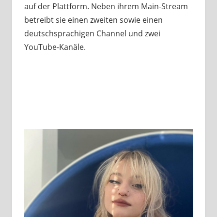
auf der Plattform. Neben ihrem Main-Stream
betreibt sie einen zweiten sowie einen
deutschsprachigen Channel und zwei
YouTube-Kanäle.