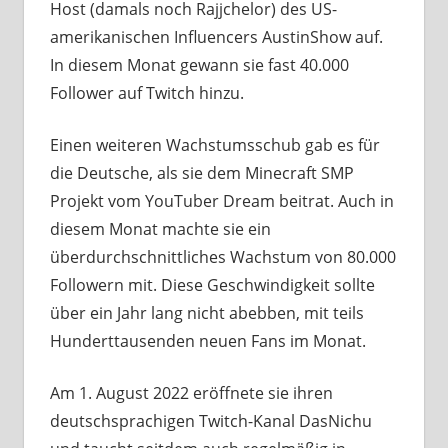
Host (damals noch Rajjchelor) des US-
amerikanischen Influencers AustinShow auf.
In diesem Monat gewann sie fast 40.000
Follower auf Twitch hinzu.
Einen weiteren Wachstumsschub gab es für
die Deutsche, als sie dem Minecraft SMP
Projekt vom YouTuber Dream beitrat. Auch in
diesem Monat machte sie ein
überdurchschnittliches Wachstum von 80.000
Followern mit. Diese Geschwindigkeit sollte
über ein Jahr lang nicht abebben, mit teils
Hunderttausenden neuen Fans im Monat.
Am 1. August 2022 eröffnete sie ihren
deutschsprachigen Twitch-Kanal DasNichu