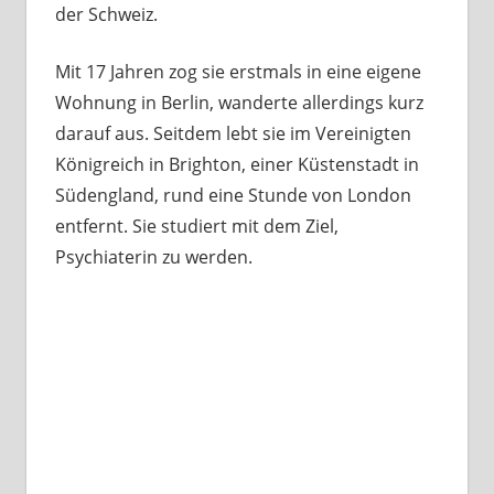
der Schweiz.
Mit 17 Jahren zog sie erstmals in eine eigene
Wohnung in Berlin, wanderte allerdings kurz
darauf aus. Seitdem lebt sie im Vereinigten
Königreich in Brighton, einer Küstenstadt in
Südengland, rund eine Stunde von London
entfernt. Sie studiert mit dem Ziel,
Psychiaterin zu werden.