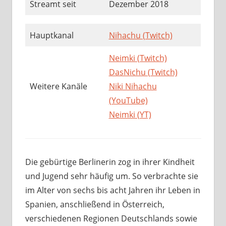
Streamt seit
Dezember 2018
Hauptkanal
Nihachu (Twitch)
Neimki (Twitch)
DasNichu (Twitch)
Weitere Kanäle
Niki Nihachu
(YouTube)
Neimki (YT)
Die gebürtige Berlinerin zog in ihrer Kindheit
und Jugend sehr häufig um. So verbrachte sie
im Alter von sechs bis acht Jahren ihr Leben in
Spanien, anschließend in Österreich,
verschiedenen Regionen Deutschlands sowie