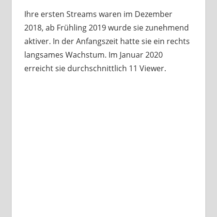
Ihre ersten Streams waren im Dezember
2018, ab Frühling 2019 wurde sie zunehmend
aktiver. In der Anfangszeit hatte sie ein rechts
langsames Wachstum. Im Januar 2020
erreicht sie durchschnittlich 11 Viewer.