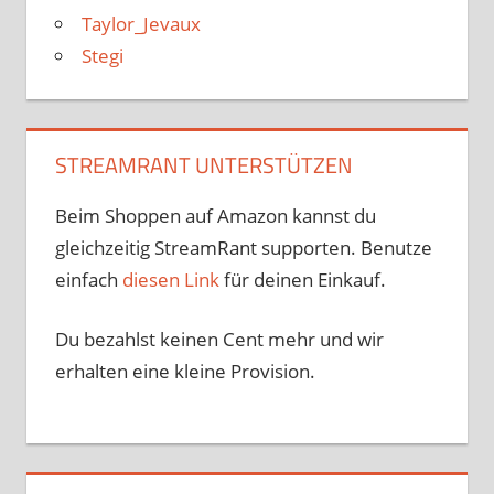
Taylor_Jevaux
Stegi
STREAMRANT UNTERSTÜTZEN
Beim Shoppen auf Amazon kannst du
gleichzeitig StreamRant supporten. Benutze
einfach
diesen Link
für deinen Einkauf.
Du bezahlst keinen Cent mehr und wir
erhalten eine kleine Provision.