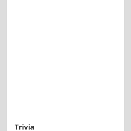
Trivia