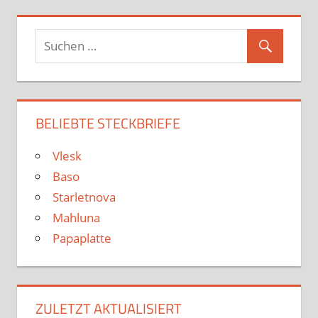
BELIEBTE STECKBRIEFE
Vlesk
Baso
Starletnova
Mahluna
Papaplatte
ZULETZT AKTUALISIERT