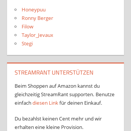
Honeypuu
Ronny Berger
Filow
Taylor_Jevaux
Stegi
STREAMRANT UNTERSTÜTZEN
Beim Shoppen auf Amazon kannst du
gleichzeitig StreamRant supporten. Benutze
einfach
diesen Link
für deinen Einkauf.
Du bezahlst keinen Cent mehr und wir
erhalten eine kleine Provision.