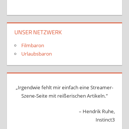
UNSER NETZWERK
Filmbaron
Urlaubsbaron
„Irgendwie fehlt mir einfach eine Streamer-
Szene-Seite mit reißerischen Artikeln.“
– Hendrik Ruhe,
Instinct3